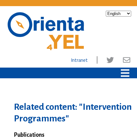
Intranet
Related content: "Intervention
Programmes"
Publications