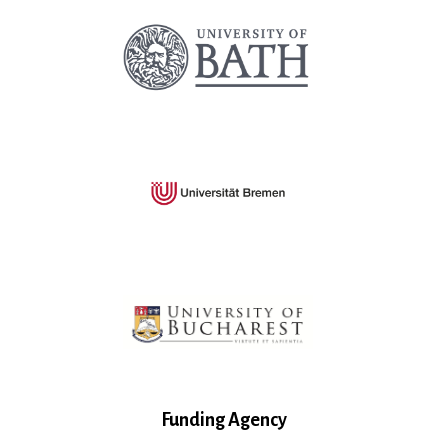
Funding Agency