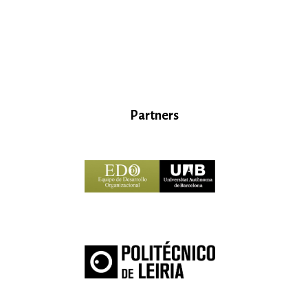
Partners