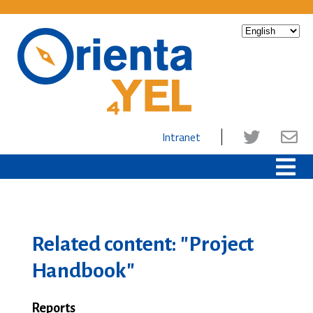
Intranet
Related content: "Project
Handbook"
Reports