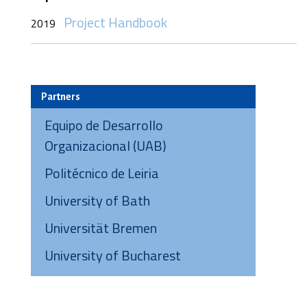
Project Handbook
2019
Partners
Equipo de Desarrollo
Organizacional (UAB)
Politécnico de Leiria
University of Bath
Universität Bremen
University of Bucharest