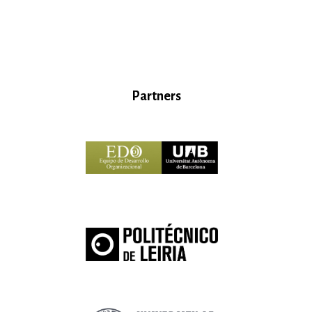
Partners