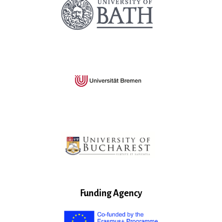
Funding Agency